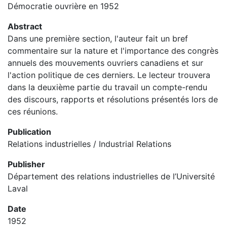
Démocratie ouvrière en 1952
Abstract
Dans une première section, l'auteur fait un bref
commentaire sur la nature et l'importance des congrès
annuels des mouvements ouvriers canadiens et sur
l'action politique de ces derniers. Le lecteur trouvera
dans la deuxième partie du travail un compte-rendu
des discours, rapports et résolutions présentés lors de
ces réunions.
Publication
Relations industrielles / Industrial Relations
Publisher
Département des relations industrielles de l’Université
Laval
Date
1952