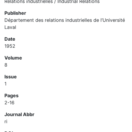
Relations industrielles / Industrial Relations
Publisher
Département des relations industrielles de l’Université
Laval
Date
1952
Volume
8
Issue
1
Pages
2-16
Journal Abbr
ri