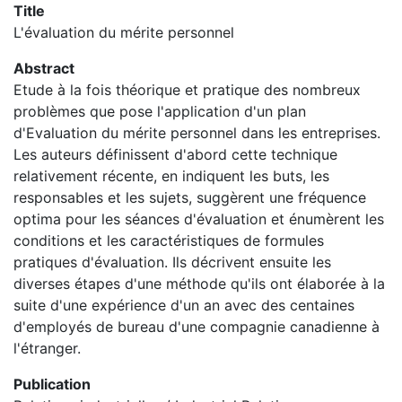
Title
L'évaluation du mérite personnel
Abstract
Etude à la fois théorique et pratique des nombreux
problèmes que pose l'application d'un plan
d'Evaluation du mérite personnel dans les entreprises.
Les auteurs définissent d'abord cette technique
relativement récente, en indiquent les buts, les
responsables et les sujets, suggèrent une fréquence
optima pour les séances d'évaluation et énumèrent les
conditions et les caractéristiques de formules
pratiques d'évaluation. Ils décrivent ensuite les
diverses étapes d'une méthode qu'ils ont élaborée à la
suite d'une expérience d'un an avec des centaines
d'employés de bureau d'une compagnie canadienne à
l'étranger.
Publication