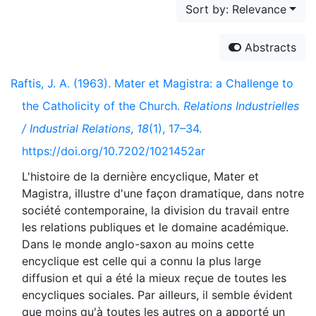
Sort by: Relevance
Abstracts
Raftis, J. A. (1963). Mater et Magistra: a Challenge to
the Catholicity of the Church.
Relations Industrielles
/ Industrial Relations
,
18
(1), 17–34.
https://doi.org/10.7202/1021452ar
L'histoire de la dernière encyclique, Mater et
Magistra, illustre d'une façon dramatique, dans notre
société contemporaine, la division du travail entre
les relations publiques et le domaine académique.
Dans le monde anglo-saxon au moins cette
encyclique est celle qui a connu la plus large
diffusion et qui a été la mieux reçue de toutes les
encycliques sociales. Par ailleurs, il semble évident
que moins qu'à toutes les autres on a apporté un