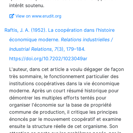
View on www.erudit.org
Raftis, J. A. (1952). La coopération dans l’histoire
économique moderne.
Relations industrielles /
Industrial Relations
,
7
(3), 179–184.
https://doi.org/10.7202/1023049ar
L'auteur, dans cet article a voulu dégager de façon
très sommaire, le fonctionnement particulier des
institutions coopératives dans la vie économique
moderne. Après un court résumé historique pour
démontrer les multiples efforts tentés pour
organiser l'économie sur la base de propriété
commune de production, il critique les principes
énoncés par le mouvement coopératif et examine
ensuite la structure réelle de cet organisme. Son